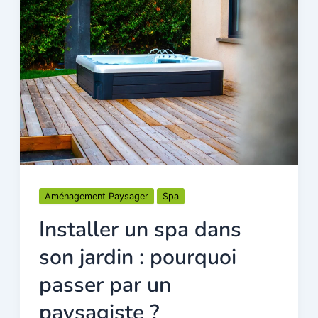
Aménagement Paysager
Spa
Installer un spa dans
son jardin : pourquoi
passer par un
paysagiste ?