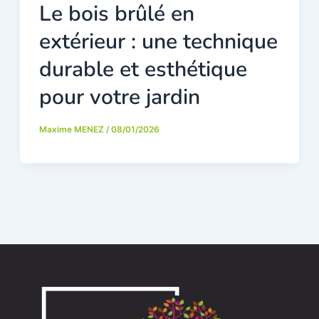
Le bois brûlé en
extérieur : une technique
durable et esthétique
pour votre jardin
Maxime MENEZ
/
08/01/2026